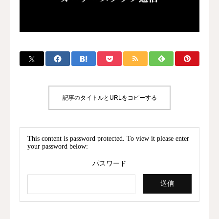
記事のタイトルとURLをコピーする
This content is password protected. To view it please enter
your password below:
パスワード