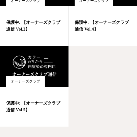
オーナーズクラブ
オーナーズクラブ
保護中: 【オーナーズクラブ
保護中: 【オーナーズクラブ
通信 Vol.2】
通信 Vol.4】
オーナーズクラブ
保護中: 【オーナーズクラブ
通信 Vol.5】