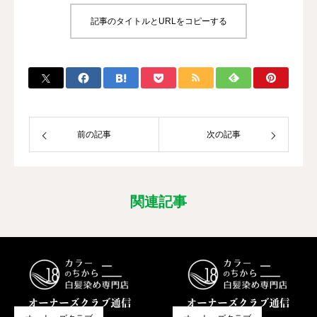
記事のタイトルとURLをコピーする
前の記事
次の記事
関連記事