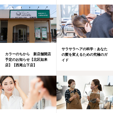
サラサラヘアの科学：あなた
カラーのちから 新店舗開店
の髪を変えるための究極のガ
予定のお知らせ【北区如来
イド
店】【西尾山下店】