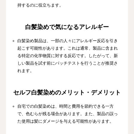
持するのに役立ちます。
白髪染めで気になるアレルギー
白髪染め製品は、一部の人々にアレルギー反応を引き
起こす可能性があります。これは通常、製品に含まれ
る特定の化学物質に対する反応です。したがって、新
しい製品を試す前にパッチテストを行うことが推奨さ
れます。
セルフ白髪染めのメリット・デメリット
自宅での白髪染めは、時間と費用を節約できる一方
で、色むらが残る場合があります。また、製品の誤っ
た使用は髪にダメージを与える可能性があります。