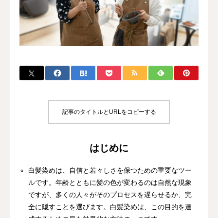
記事のタイトルとURLをコピーする
はじめに
白髪染めは、自信と若々しさを保つための重要なツー
ルです。年齢とともに髪の色が変わるのは自然な現象
ですが、多くの人々がそのプロセスを遅らせるか、完
全に隠すことを選びます。白髪染めは、この目的を達