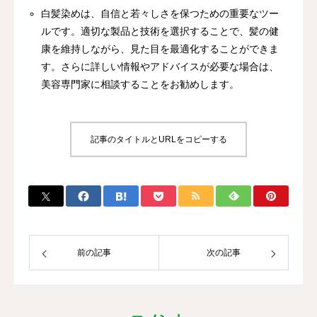
白髪染めは、自信と若々しさを保つための重要なツー
ルです。適切な製品と技術を選択することで、髪の健
康を維持しながら、見た目を最適化することができま
す。さらに詳しい情報やアドバイスが必要な場合は、
美容専門家に相談することをお勧めします。
記事のタイトルとURLをコピーする
前の記事
次の記事