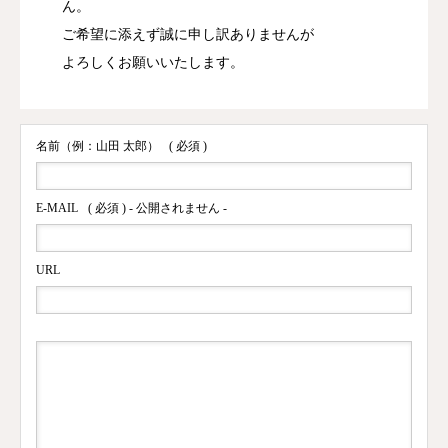
ん。
ご希望に添えず誠に申し訳ありませんが
よろしくお願いいたします。
名前（例：山田 太郎）
( 必須 )
E-MAIL
( 必須 ) - 公開されません -
URL