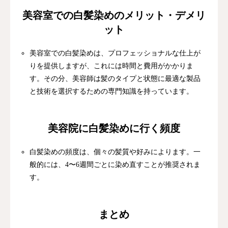
美容室での白髪染めのメリット・デメリ
ット
美容室での白髪染めは、プロフェッショナルな仕上が
りを提供しますが、これには時間と費用がかかりま
す。その分、美容師は髪のタイプと状態に最適な製品
と技術を選択するための専門知識を持っています。
美容院に白髪染めに行く頻度
白髪染めの頻度は、個々の髪質や好みによります。一
般的には、4〜6週間ごとに染め直すことが推奨されま
す。
まとめ