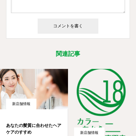
関連記事
新店舗情報
あなたの髪質に合わせたヘア
ケアのすすめ
新店舗情報